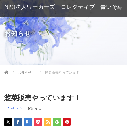
NPO法人ワーカーズ・コレクティブ 青いそら
お知らせ
Home
お知らせ
惣菜販売やっています！
惣菜販売やっています！
2024.02.27
お知らせ