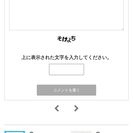
上に表示された文字を入力してください。