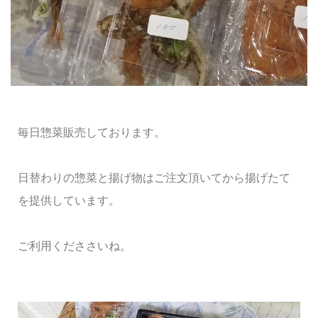
毎日惣菜販売しております。
日替わりの惣菜と揚げ物はご注文頂いてから揚げたて
を提供しています。
ご利用くだささいね。