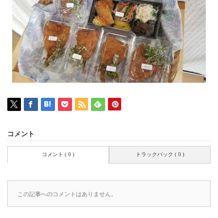
コメント
コメント ( 0 )
トラックバック ( 0 )
この記事へのコメントはありません。