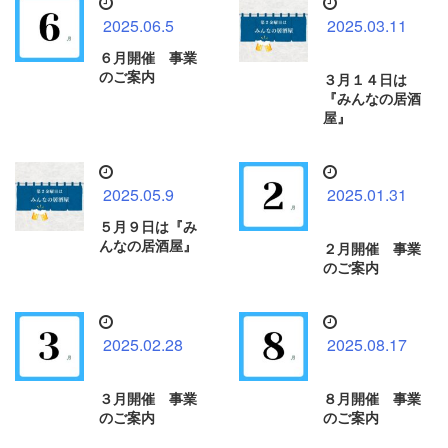
2025.06.5
2025.03.11
６月開催 事業
のご案内
３月１４日は
『みんなの居酒
屋』
2025.05.9
2025.01.31
５月９日は『み
んなの居酒屋』
２月開催 事業
のご案内
2025.02.28
2025.08.17
３月開催 事業
８月開催 事業
のご案内
のご案内