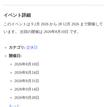
イベント詳細
このイベントは 9 2月 2026 から 28 12月 2026 まで開催して
います。 次回の開催は 2026年8月10日 です。
カテゴリ:
定休日
開催日:
2026年8月10日
2026年8月24日
2026年8月31日
2026年9月14日
2026年9月28日
もっと